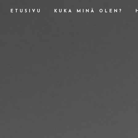
ETUSIVU
KUKA MINÄ OLEN?