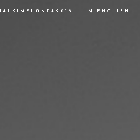
HALKIMELONTA2016
IN ENGLISH