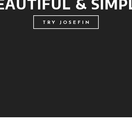
EAUTIFUL & SIMP
TRY JOSEFIN