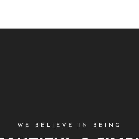
WE BELIEVE IN BEING