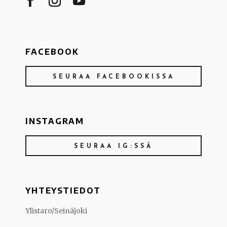
FACEBOOK
SEURAA FACEBOOKISSA
INSTAGRAM
SEURAA IG:SSÄ
YHTEYSTIEDOT
Ylistaro/Seinäjoki