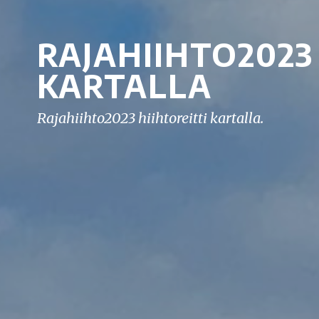
RAJAHIIHTO2023
KARTALLA
Rajahiihto2023 hiihtoreitti kartalla.