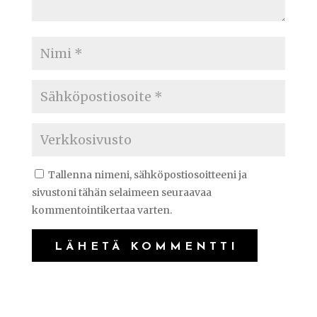
Tallenna nimeni, sähköpostiosoitteeni ja
sivustoni tähän selaimeen seuraavaa
kommentointikertaa varten.