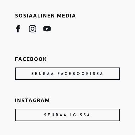
SOSIAALINEN MEDIA
FACEBOOK
SEURAA FACEBOOKISSA
INSTAGRAM
SEURAA IG:SSÄ