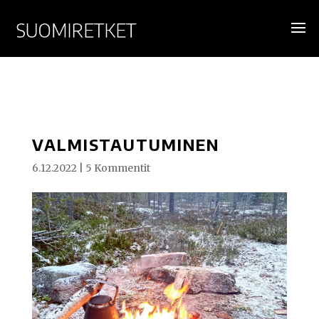
VALMISTAUTUMINEN
6.12.2022
|
5 Kommentit